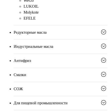
WeGo
LUKOIL
Molykote
EFELE
Редукторные масла
Индустриальные масла
Антифриз
Смазки
СОЖ
Для пищевой промышленности