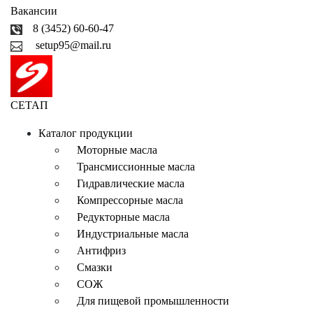
Вакансии
8 (3452) 60-60-47
setup95@mail.ru
СЕТАП
Каталог продукции
Моторные масла
Трансмиссионные масла
Гидравлические масла
Компрессорные масла
Редукторные масла
Индустриальные масла
Антифриз
Смазки
СОЖ
Для пищевой промышленности