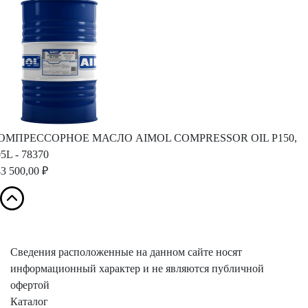
ОМПРЕССОРНОЕ МАСЛО AIMOL COMPRESSOR OIL P150,
5L - 78370
3 500,00 ₽
Сведения расположенные на данном сайте носят
информационный характер и не являются публичной
офертой
Каталог