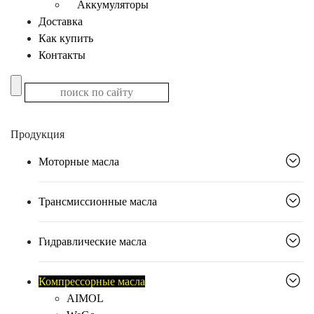
Аккумуляторы
Доставка
Как купить
Контакты
Продукция
Моторные масла
Трансмиссионные масла
Гидравлические масла
Компрессорные масла
AIMOL