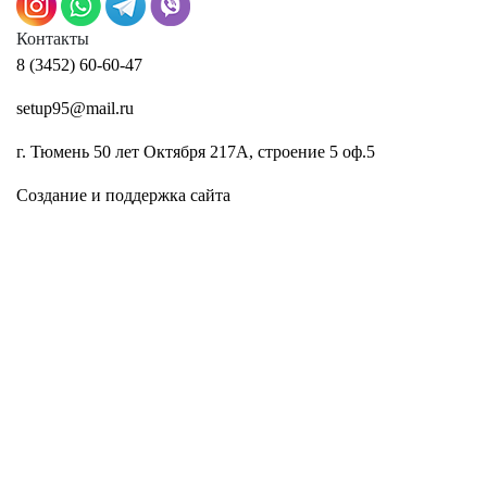
Контакты
8 (3452) 60-60-47
setup95@mail.ru
г. Тюмень 50 лет Октября 217А, строение 5 оф.5
Создание и поддержка сайта