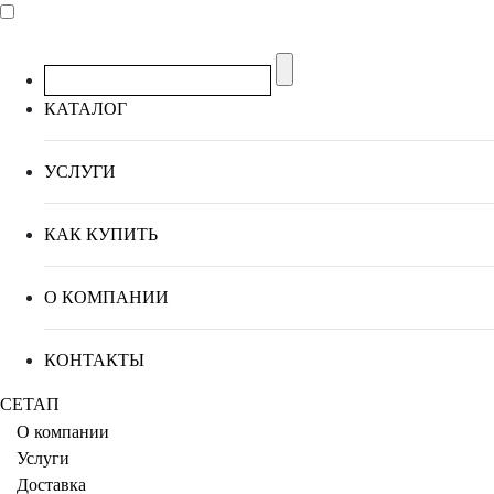
КАТАЛОГ
УСЛУГИ
КАК КУПИТЬ
О КОМПАНИИ
КОНТАКТЫ
СЕТАП
О компании
Услуги
Доставка