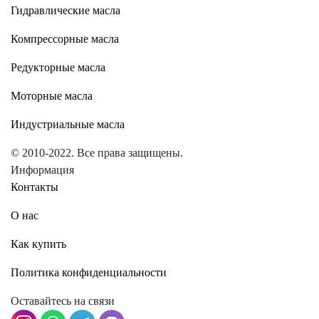
Гидравлические масла
Компрессорные масла
Редукторные масла
Моторные масла
Индустриальные масла
© 2010-2022. Все права защищены.
Информация
Контакты
О нас
Как купить
Политика конфиденциальности
Оставайтесь на связи