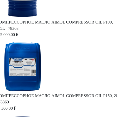
ОМПРЕССОРНОЕ МАСЛО AIMOL COMPRESSOR OIL P100,
5L - 78368
5 000,00 ₽
ОМПРЕССОРНОЕ МАСЛО AIMOL COMPRESSOR OIL P150, 2
78369
 300,00 ₽