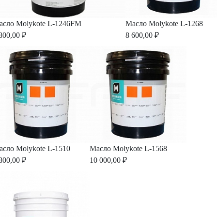
асло Molykote L-1246FM
Масло Molykote L-1268
800,00 ₽
8 600,00 ₽
асло Molykote L-1510
Масло Molykote L-1568
800,00 ₽
10 000,00 ₽