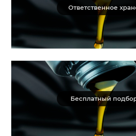
Ответственное хра
Бесплатный подбо