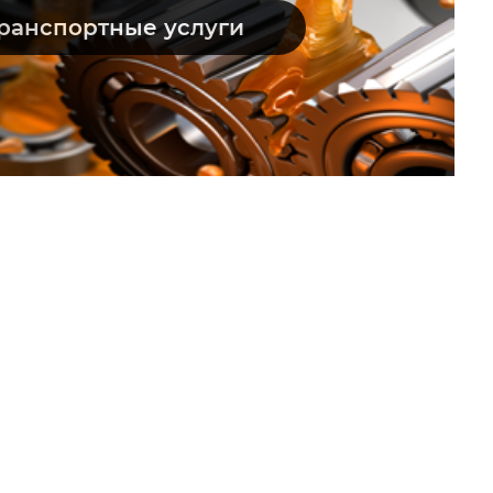
ранспортные услуги