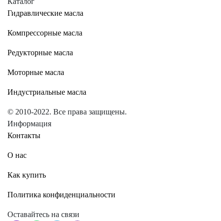
Каталог
Гидравлические масла
Компрессорные масла
Редукторные масла
Моторные масла
Индустриальные масла
© 2010-2022. Все права защищены.
Информация
Контакты
О нас
Как купить
Политика конфиденциальности
Оставайтесь на связи