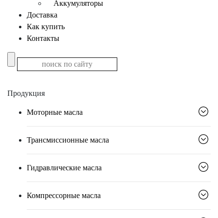
Аккумуляторы
Доставка
Как купить
Контакты
Продукция
Моторные масла
Трансмиссионные масла
Гидравлические масла
Компрессорные масла