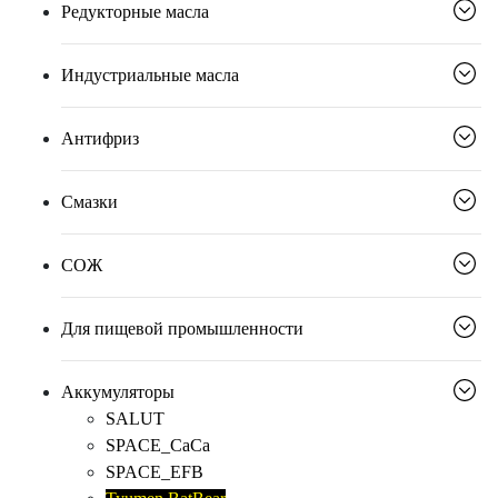
Редукторные масла
Индустриальные масла
Антифриз
Смазки
СОЖ
Для пищевой промышленности
Аккумуляторы
SALUT
SPACE_CaCa
SPACE_EFB