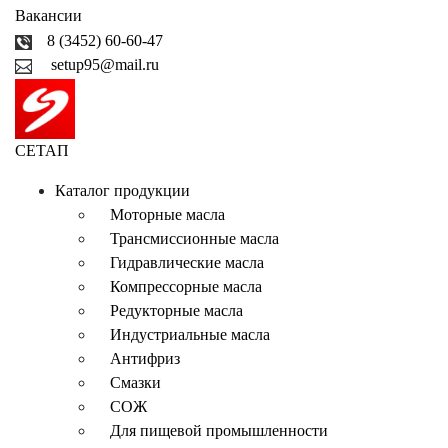
Вакансии
8 (3452) 60-60-47
setup95@mail.ru
СЕТАП
Каталог продукции
Моторные масла
Трансмиссионные масла
Гидравлические масла
Компрессорные масла
Редукторные масла
Индустриальные масла
Антифриз
Смазки
СОЖ
Для пищевой промышленности