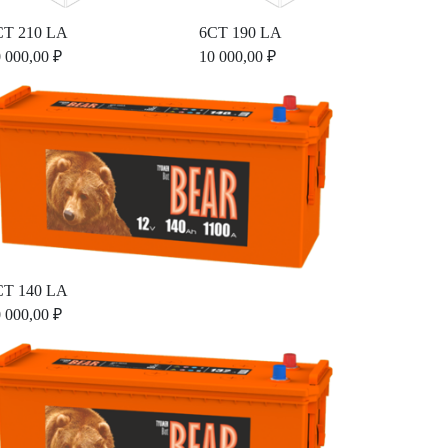
СТ 210 LA
6СТ 190 LA
 000,00 ₽
10 000,00 ₽
СТ 140 LA
 000,00 ₽