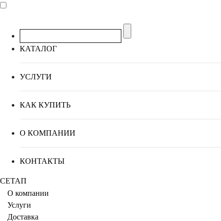
КАТАЛОГ
УСЛУГИ
КАК КУПИТЬ
О КОМПАНИИ
КОНТАКТЫ
СЕТАП
О компании
Услуги
Доставка