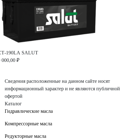
СТ-190LА SALUT
 000,00 ₽
Сведения расположенные на данном сайте носят
информационный характер и не являются публичной
офертой
Каталог
Гидравлические масла
Компрессорные масла
Редукторные масла