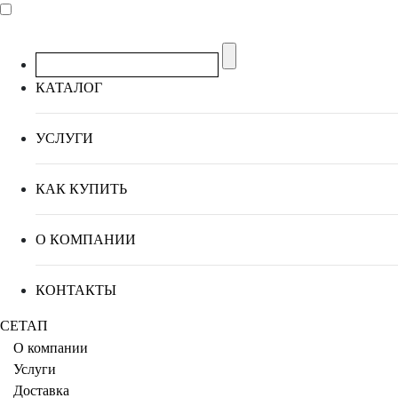
КАТАЛОГ
УСЛУГИ
КАК КУПИТЬ
О КОМПАНИИ
КОНТАКТЫ
СЕТАП
О компании
Услуги
Доставка