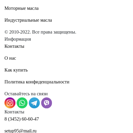
Моторные масла
Индустриальные масла
© 2010-2022. Все права защищены.
Информация
Контакты
О нас
Как купить
Политика конфиденциальности
Оставайтесь на связи
Контакты
8 (3452) 60-60-47
setup95@mail.ru