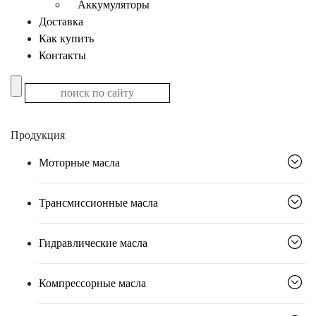
Аккумуляторы
Доставка
Как купить
Контакты
Продукция
Моторные масла
Трансмиссионные масла
Гидравлические масла
Компрессорные масла