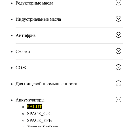
Редукторные масла
Индустриальные масла
Антифриз
Смазки
СОЖ
Для пищевой промышленности
Аккумуляторы
SALUT
SPACE_CaCa
SPACE_EFB