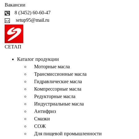
Вакансии
8 (3452) 60-60-47
setup95@mail.ru
СЕТАП
Каталог продукции
Моторные масла
Трансмиссионные масла
Гидравлические масла
Компрессорные масла
Редукторные масла
Индустриальные масла
Антифриз
Смазки
СОЖ
Для пищевой промышленности