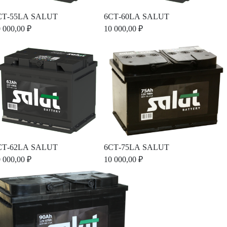
СТ-55LА SALUT
6СТ-60LА SALUT
 000,00 ₽
10 000,00 ₽
СТ-62LА SALUT
6СТ-75LА SALUT
 000,00 ₽
10 000,00 ₽