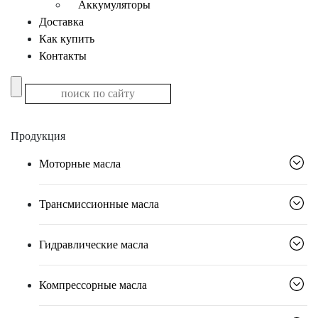
Аккумуляторы
Доставка
Как купить
Контакты
Продукция
Моторные масла
Трансмиссионные масла
Гидравлические масла
Компрессорные масла