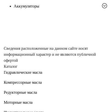
Аккумуляторы
Сведения расположенные на данном сайте носят
информационный характер и не являются публичной
офертой
Каталог
Гидравлические масла
Компрессорные масла
Редукторные масла
Моторные масла