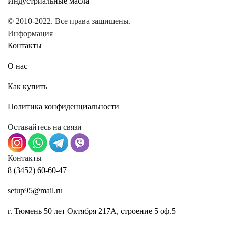
Индустриальные масла
© 2010-2022. Все права защищены.
Информация
Контакты
О нас
Как купить
Политика конфиденциальности
Оставайтесь на связи
Контакты
8 (3452) 60-60-47
setup95@mail.ru
г. Тюмень 50 лет Октября 217А, строение 5 оф.5