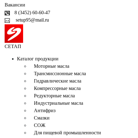
Вакансии
8 (3452) 60-60-47
setup95@mail.ru
СЕТАП
Каталог продукции
Моторные масла
Трансмиссионные масла
Гидравлические масла
Компрессорные масла
Редукторные масла
Индустриальные масла
Антифриз
Смазки
СОЖ
Для пищевой промышленности