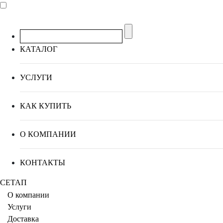
КАТАЛОГ
УСЛУГИ
КАК КУПИТЬ
О КОМПАНИИ
КОНТАКТЫ
СЕТАП
О компании
Услуги
Доставка