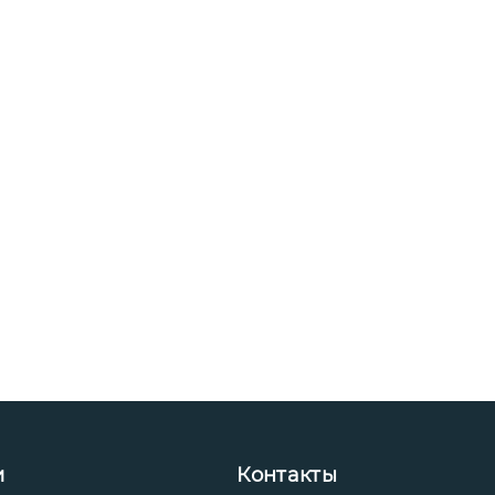
и
Контакты