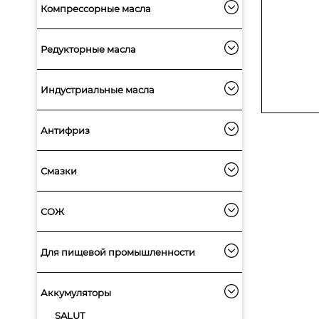
Компрессорные масла
Редукторные масла
Индустриальные масла
Антифриз
Смазки
СОЖ
Для пищевой промышленности
Аккумуляторы
SALUT