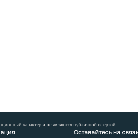
ационный характер и не являются публичной офертой
ация
Оставайтесь на связ