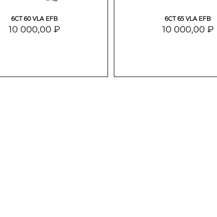
6СТ 60 VLA EFB
6СТ 65 VLA EFB
10 000,00 ₽
10 000,00 ₽