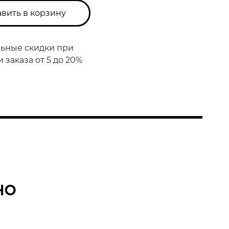
вить в корзину
ьные скидки при
заказа от 5 до 20%
но