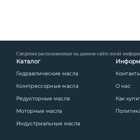
Сведения расположенные на данном сайте носят информ
Каталог
Информ
Гидравлические масла
Контакт
Компрессорные масла
О нас
Редукторные масла
Как купи
Моторные масла
Политик
Индустриальные масла