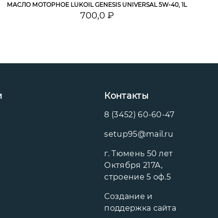
МАСЛО МОТОРНОЕ LUKOIL GENESIS UNIVERSAL 5W-40, 1L
700,0 ₽
и
Контакты
8 (3452) 60-60-47
setup95@mail.ru
г. Тюмень 50 лет
Октября 217А,
строение 5 оф.5
Создание и
поддержка сайта