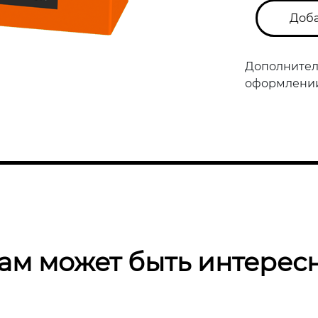
Доба
Дополнител
оформлении 
ам может быть интерес