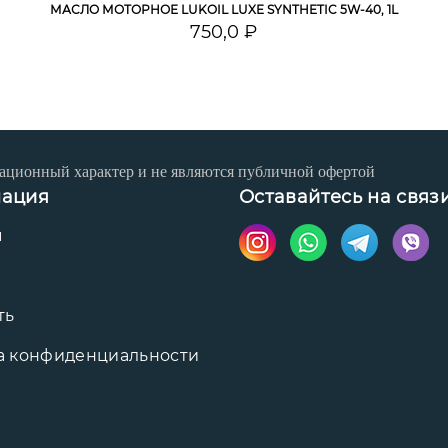
МАСЛО МОТОРНОЕ LUKOIL LUXE SYNTHETIC 5W-40, 1L
750,0 ₽
ационный характер и не являются публичной офертой
ация
Оставайтесь на связ
ы
ть
а конфиденциальности