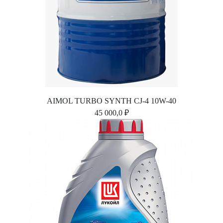
AIMOL TURBO SYNTH CJ-4 10W-40
45 000,0 ₽