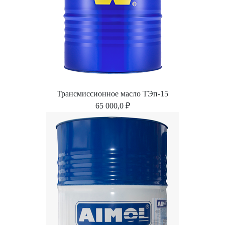
Трансмиссионное масло ТЭп-15
65 000,0 ₽