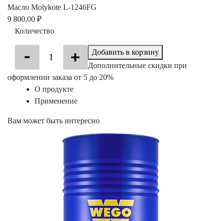
Масло Molykote L-1246FG
9 800,00 ₽
Количество
Добавить в корзину
Дополнительные скидки при
оформлении заказа от 5 до 20%
О продукте
Применение
Вам может быть интересно