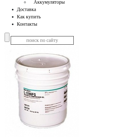
Аккумуляторы
Доставка
Как купить
Контакты