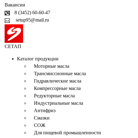
Вакансии
8 (3452) 60-60-47
setup95@mail.ru
СЕТАП
Каталог продукции
Моторные масла
Трансмиссионные масла
Гидравлические масла
Компрессорные масла
Редукторные масла
Индустриальные масла
Антифриз
Смазки
СОЖ
Для пищевой промышленности