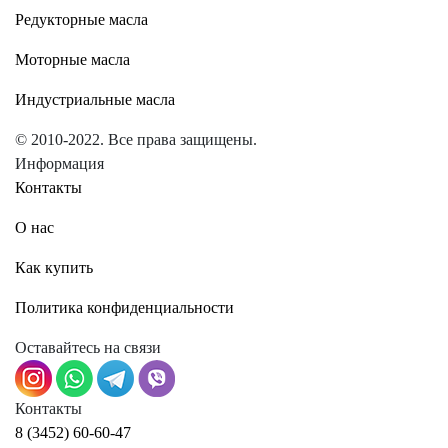
Редукторные масла
Моторные масла
Индустриальные масла
© 2010-2022. Все права защищены.
Информация
Контакты
О нас
Как купить
Политика конфиденциальности
Оставайтесь на связи
Контакты
8 (3452) 60-60-47