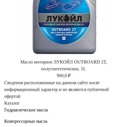
Масло моторное ЛУКОЙЛ OUTBOARD 2Т,
полусинтетическое, 1L
900,0 ₽
Сведения расположенные на данном сайте носят
информационный характер и не являются публичной
офертой
Каталог
Гидравлические масла
Компрессорные масла