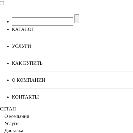
КАТАЛОГ
УСЛУГИ
КАК КУПИТЬ
О КОМПАНИИ
КОНТАКТЫ
СЕТАП
О компании
Услуги
Доставка