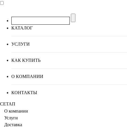
КАТАЛОГ
УСЛУГИ
КАК КУПИТЬ
О КОМПАНИИ
КОНТАКТЫ
СЕТАП
О компании
Услуги
Доставка