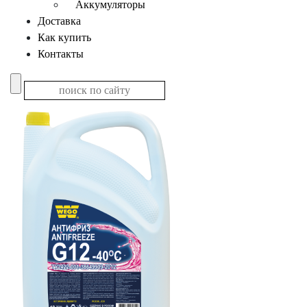
Аккумуляторы
Доставка
Как купить
Контакты