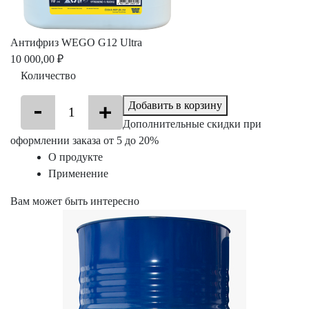
Антифриз WEGO G12 Ultra
10 000,00 ₽
Количество
Добавить в корзину
Дополнительные скидки при
оформлении заказа от 5 до 20%
О продукте
Применение
Вам может быть интересно