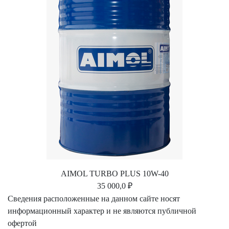
AIMOL TURBO PLUS 10W-40
35 000,0 ₽
Сведения расположенные на данном сайте носят
информационный характер и не являются публичной
офертой