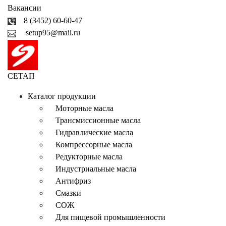
Вакансии
8 (3452) 60-60-47
setup95@mail.ru
СЕТАП
Каталог продукции
Моторные масла
Трансмиссионные масла
Гидравлические масла
Компрессорные масла
Редукторные масла
Индустриальные масла
Антифриз
Смазки
СОЖ
Для пищевой промышленности