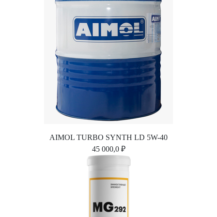
AIMOL TURBO SYNTH LD 5W-40
45 000,0 ₽