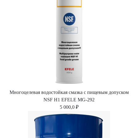
Многоцелевая водостойкая смазка с пищевым допуском
NSF H1 EFELE MG-292
5 000,0 ₽