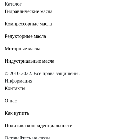
Каталог
Гидравлические масла
Компрессорные масла
Редукторные масла
Моторные масла
Индустриальные масла
© 2010-2022. Все права защищены.
Информация
Контакты
О нас
Как купить
Политика конфиденциальности
Оставайтесь на связи