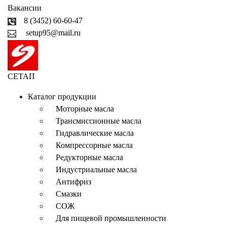
Вакансии
8 (3452) 60-60-47
setup95@mail.ru
СЕТАП
Каталог продукции
Моторные масла
Трансмиссионные масла
Гидравлические масла
Компрессорные масла
Редукторные масла
Индустриальные масла
Антифриз
Смазки
СОЖ
Для пищевой промышленности