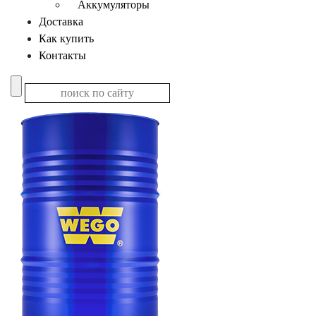
Аккумуляторы
Доставка
Как купить
Контакты