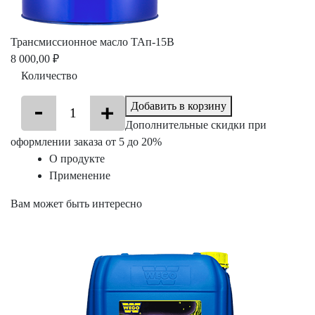
Трансмиссионное масло ТАп-15В
8 000,00 ₽
Количество
Добавить в корзину
Дополнительные скидки при
оформлении заказа от 5 до 20%
О продукте
Применение
Вам может быть интересно