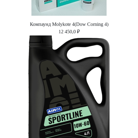
Компаунд Molykote 4(Dow Corning 4)
12 450,0 ₽