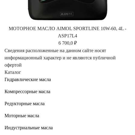
МОТОРНОЕ МАСЛО AIMOL SPORTLINE 10W-60, 4L -
ASP17L4
6 700,0 ₽
Сведения расположенные на данном сайте носят
информационный характер и не являются публичной
офертой
Каталог
Гидравлические масла
Компрессорные масла
Редукторные масла
Моторные масла
Индустриальные масла