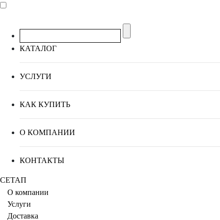
КАТАЛОГ
УСЛУГИ
КАК КУПИТЬ
О КОМПАНИИ
КОНТАКТЫ
СЕТАП
О компании
Услуги
Доставка