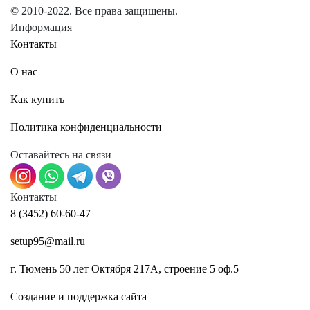
© 2010-2022. Все права защищены.
Информация
Контакты
О нас
Как купить
Политика конфиденциальности
Оставайтесь на связи
Контакты
8 (3452) 60-60-47
setup95@mail.ru
г. Тюмень 50 лет Октября 217А, строение 5 оф.5
Создание и поддержка сайта