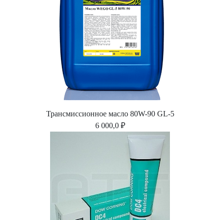
Трансмиссионное масло 80W-90 GL-5
6 000,0 ₽