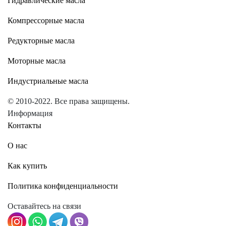
Гидравлические масла
Компрессорные масла
Редукторные масла
Моторные масла
Индустриальные масла
© 2010-2022. Все права защищены.
Информация
Контакты
О нас
Как купить
Политика конфиденциальности
Оставайтесь на связи