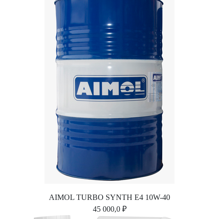
AIMOL TURBO SYNTH E4 10W-40
45 000,0 ₽