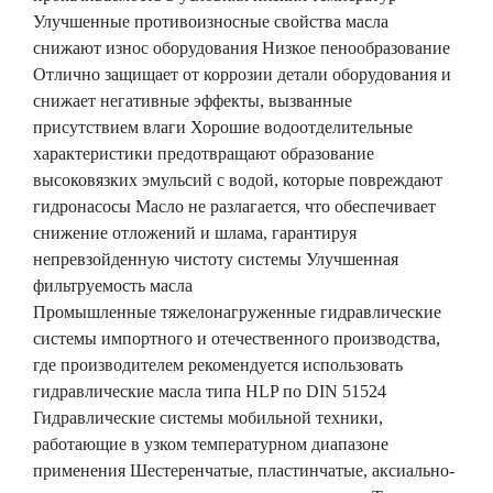
Улучшенные противоизносные свойства масла
снижают износ оборудования Низкое пенообразование
Отлично защищает от коррозии детали оборудования и
снижает негативные эффекты, вызванные
присутствием влаги Хорошие водоотделительные
характеристики предотвращают образование
высоковязких эмульсий с водой, которые повреждают
гидронасосы Масло не разлагается, что обеспечивает
снижение отложений и шлама, гарантируя
непревзойденную чистоту системы Улучшенная
фильтруемость масла
Промышленные тяжелонагруженные гидравлические
системы импортного и отечественного производства,
где производителем рекомендуется использовать
гидравлические масла типа HLP по DIN 51524
Гидравлические системы мобильной техники,
работающие в узком температурном диапазоне
применения Шестеренчатые, пластинчатые, аксиально-