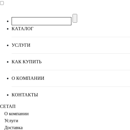
КАТАЛОГ
УСЛУГИ
КАК КУПИТЬ
О КОМПАНИИ
КОНТАКТЫ
СЕТАП
О компании
Услуги
Доставка