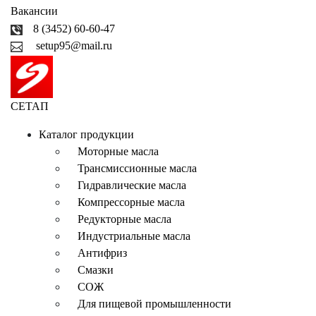
Вакансии
8 (3452) 60-60-47
setup95@mail.ru
СЕТАП
Каталог продукции
Моторные масла
Трансмиссионные масла
Гидравлические масла
Компрессорные масла
Редукторные масла
Индустриальные масла
Антифриз
Смазки
СОЖ
Для пищевой промышленности