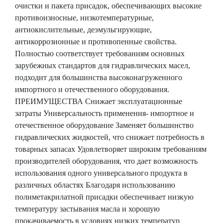
очистки и пакета присадок, обеспечивающих высокие
противоизносные, низкотемпературные,
антиокислительные, деэмульгирующие,
антикоррозионные и противопенные свойства.
Полностью соответствует требованиям основных
зарубежных стандартов для гидравлических масел,
подходит для большинства высоконагруженного
импортного и отечественного оборудования.
ПРЕИМУЩЕСТВА Снижает эксплуатационные
затраты Универсальность применения- импортное и
отечественное оборудование Заменяет большинство
гидравлических жидкостей, что снижает потребность в
товарных запасах Удовлетворяет широким требованиям
производителей оборудования, что дает возможность
использования одного универсального продукта в
различных областях Благодаря использованию
полиметакрилатной присадки обеспечивает низкую
температуру застывания масла и хорошую
прокачиваемость в условиях низких температур