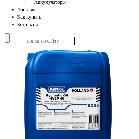
Аккумуляторы
Доставка
Как купить
Контакты