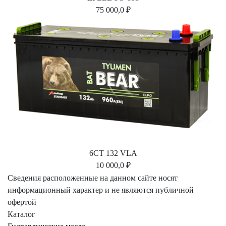
75 000,0 ₽
6СТ 132 VLA
10 000,0 ₽
Сведения расположенные на данном сайте носят
информационный характер и не являются публичной
офертой
Каталог