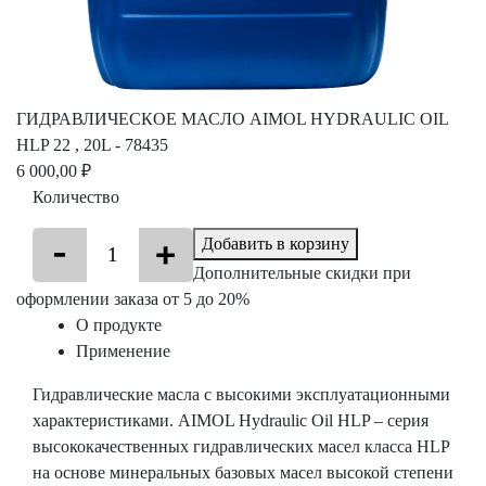
ГИДРАВЛИЧЕСКОЕ МАСЛО AIMOL HYDRAULIC OIL
HLP 22 , 20L - 78435
6 000,00 ₽
Количество
Добавить в корзину
Дополнительные скидки при
оформлении заказа от 5 до 20%
О продукте
Применение
Гидравлические масла с высокими эксплуатационными
характеристиками. AIMOL Hydraulic Oil HLP – серия
высококачественных гидравлических масел класса HLP
на основе минеральных базовых масел высокой степени