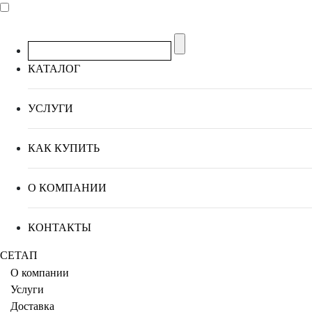
КАТАЛОГ
УСЛУГИ
КАК КУПИТЬ
О КОМПАНИИ
КОНТАКТЫ
СЕТАП
О компании
Услуги
Доставка