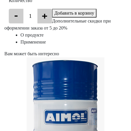
Количество
Добавить в корзину
Дополнительные скидки при
оформлении заказа от 5 до 20%
О продукте
Применение
Вам может быть интересно