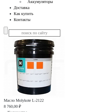
Аккумуляторы
Доставка
Как купить
Контакты
Масло Molykote L-2122
8 760,00 ₽