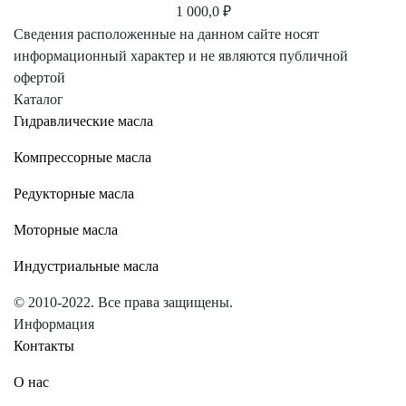
1 000,0 ₽
Сведения расположенные на данном сайте носят
информационный характер и не являются публичной
офертой
Каталог
Гидравлические масла
Компрессорные масла
Редукторные масла
Моторные масла
Индустриальные масла
© 2010-2022. Все права защищены.
Информация
Контакты
О нас