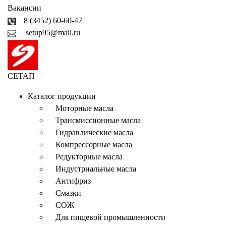
Вакансии
8 (3452) 60-60-47
setup95@mail.ru
СЕТАП
Каталог продукции
Моторные масла
Трансмиссионные масла
Гидравлические масла
Компрессорные масла
Редукторные масла
Индустриальные масла
Антифриз
Смазки
СОЖ
Для пищевой промышленности