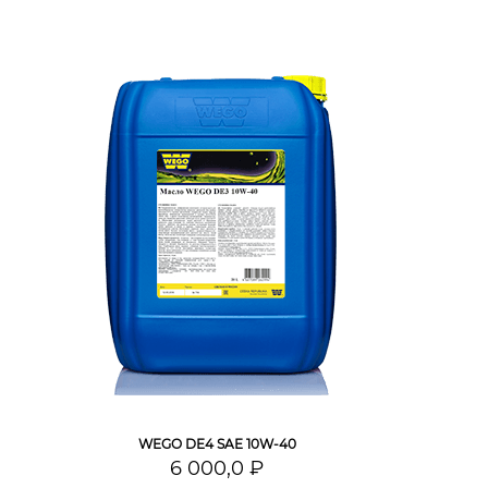
WEGO DE4 SAE 10W-40
6 000,0 ₽