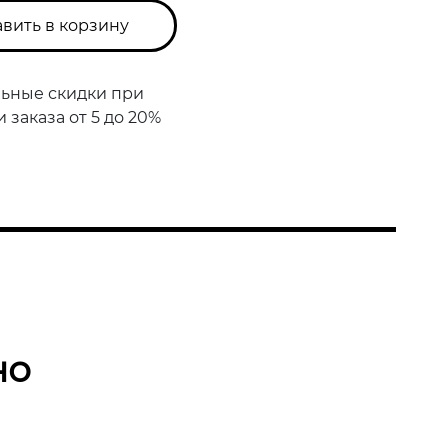
вить в корзину
ьные скидки при
заказа от 5 до 20%
но