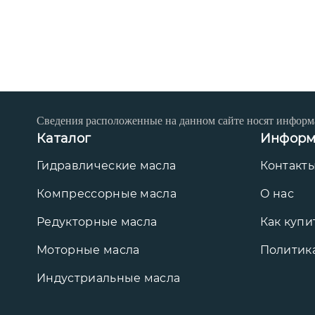
Сведения расположенные на данном сайте носят информ
Каталог
Информ
Гидравлические масла
Контакт
Компрессорные масла
О нас
Редукторные масла
Как купи
Моторные масла
Политик
Индустриальные масла