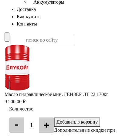
Аккумуляторы
Доставка
Как купить
Контакты
Масло гидравлическое мин. ГЕЙЗЕР ЛТ 22 170кг
9 500,00 ₽
Количество
Добавить в корзину
Дополнительные скидки при