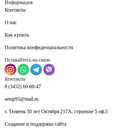
Информация
Контакты
О нас
Как купить
Политика конфиденциальности
Оставайтесь на связи
Контакты
8 (3452) 60-60-47
setup95@mail.ru
г. Тюмень 50 лет Октября 217А, строение 5 оф.5
Создание и поддержка сайта