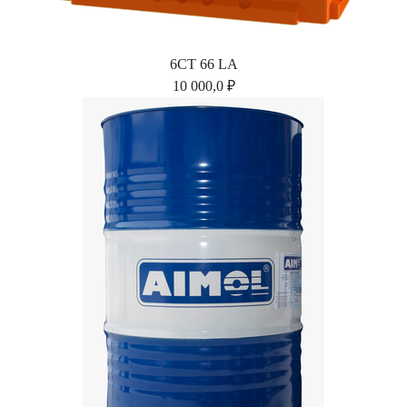
6СТ 66 LA
10 000,0 ₽