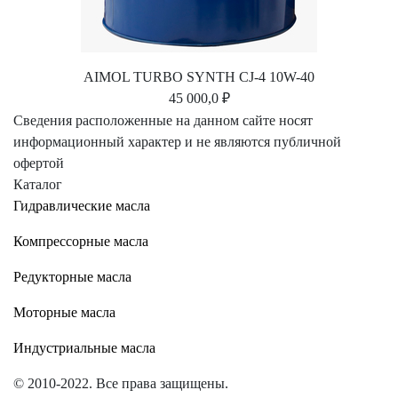
AIMOL TURBO SYNTH CJ-4 10W-40
45 000,0 ₽
Сведения расположенные на данном сайте носят
информационный характер и не являются публичной
офертой
Каталог
Гидравлические масла
Компрессорные масла
Редукторные масла
Моторные масла
Индустриальные масла
© 2010-2022. Все права защищены.