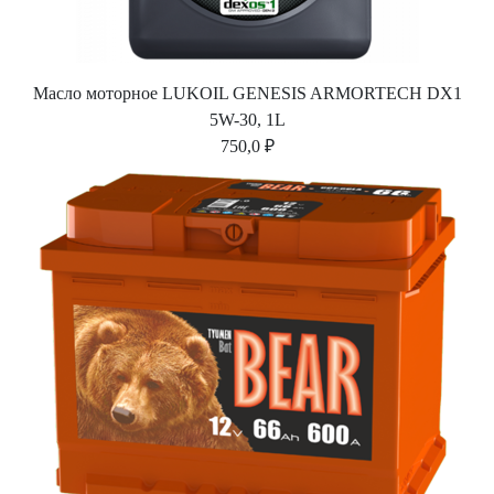
Масло моторное LUKOIL GENESIS ARMORTECH DX1
5W-30, 1L
750,0 ₽