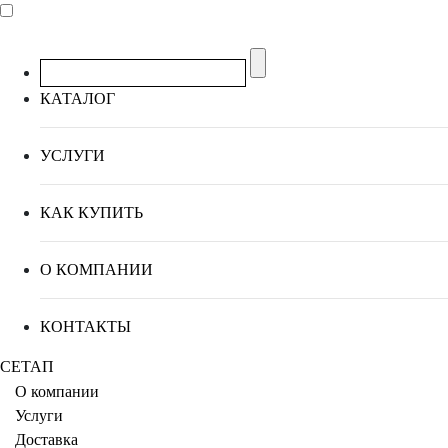
КАТАЛОГ
УСЛУГИ
КАК КУПИТЬ
О КОМПАНИИ
КОНТАКТЫ
СЕТАП
О компании
Услуги
Доставка