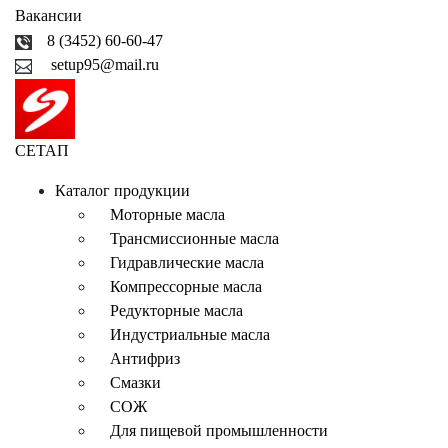
Вакансии
8 (3452) 60-60-47
setup95@mail.ru
СЕТАП
Каталог продукции
Моторные масла
Трансмиссионные масла
Гидравлические масла
Компрессорные масла
Редукторные масла
Индустриальные масла
Антифриз
Смазки
СОЖ
Для пищевой промышленности