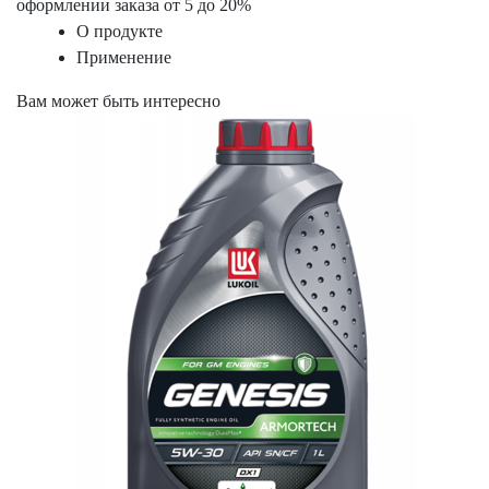
оформлении заказа от 5 до 20%
О продукте
Применение
Вам может быть интересно