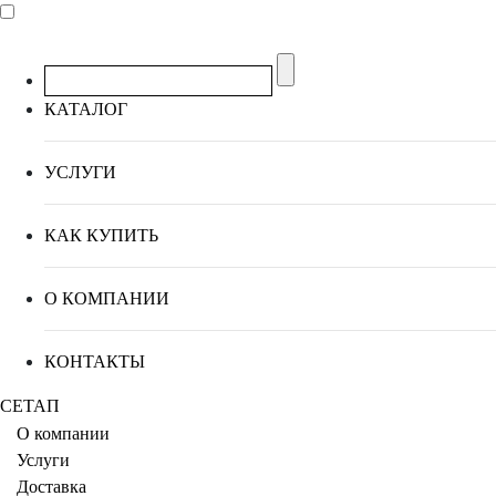
КАТАЛОГ
УСЛУГИ
КАК КУПИТЬ
О КОМПАНИИ
КОНТАКТЫ
СЕТАП
О компании
Услуги
Доставка