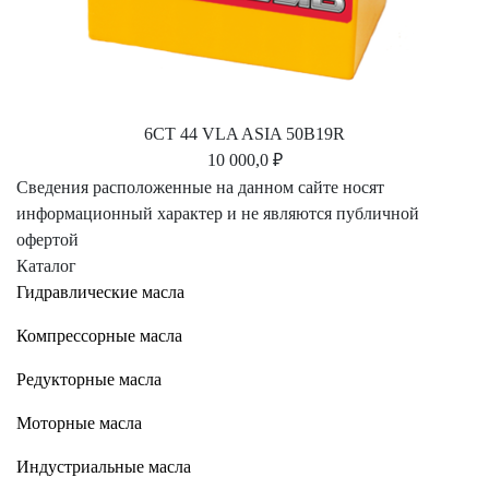
6СТ 44 VLA ASIA 50B19R
10 000,0 ₽
Сведения расположенные на данном сайте носят
информационный характер и не являются публичной
офертой
Каталог
Гидравлические масла
Компрессорные масла
Редукторные масла
Моторные масла
Индустриальные масла