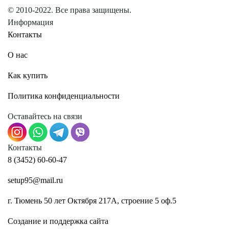
© 2010-2022. Все права защищены.
Информация
Контакты
О нас
Как купить
Политика конфиденциальности
Оставайтесь на связи
Контакты
8 (3452) 60-60-47
setup95@mail.ru
г. Тюмень 50 лет Октября 217А, строение 5 оф.5
Создание и поддержка сайта