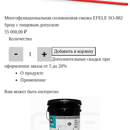
Многофункциональная силиконовая смазка EFELE SO-882
Spray с пищевым допуском
55 000,00 ₽
Количество
Добавить в корзину
Дополнительные скидки при
оформлении заказа от 5 до 20%
О продукте
Применение
Вам может быть интересно