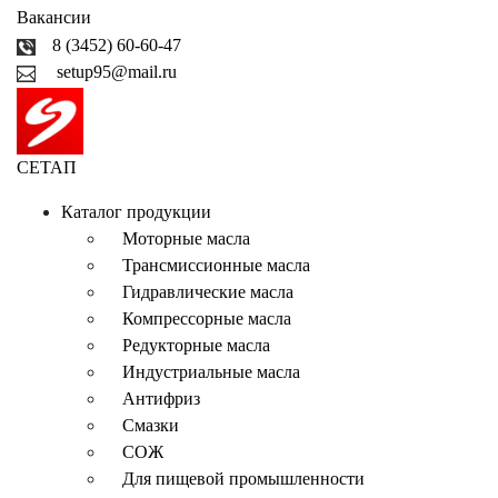
Вакансии
8 (3452) 60-60-47
setup95@mail.ru
СЕТАП
Каталог продукции
Моторные масла
Трансмиссионные масла
Гидравлические масла
Компрессорные масла
Редукторные масла
Индустриальные масла
Антифриз
Смазки
СОЖ
Для пищевой промышленности