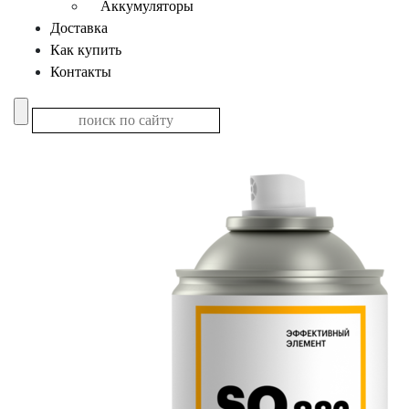
Аккумуляторы
Доставка
Как купить
Контакты