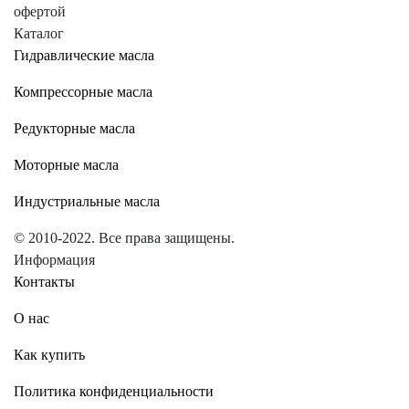
офертой
Каталог
Гидравлические масла
Компрессорные масла
Редукторные масла
Моторные масла
Индустриальные масла
© 2010-2022. Все права защищены.
Информация
Контакты
О нас
Как купить
Политика конфиденциальности