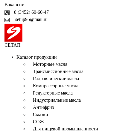
Вакансии
8 (3452) 60-60-47
setup95@mail.ru
СЕТАП
Каталог продукции
Моторные масла
Трансмиссионные масла
Гидравлические масла
Компрессорные масла
Редукторные масла
Индустриальные масла
Антифриз
Смазки
СОЖ
Для пищевой промышленности