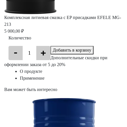
Комплексная литиевая смазка с EP присадками EFELE MG-
213
5 000,00 ₽
Количество
Добавить в корзину
Дополнительные скидки при
оформлении заказа от 5 до 20%
О продукте
Применение
Вам может быть интересно