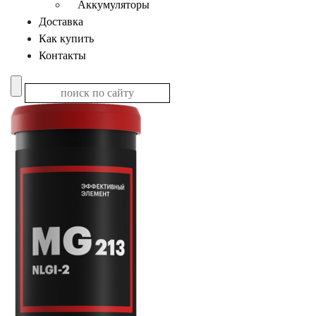
Аккумуляторы
Доставка
Как купить
Контакты