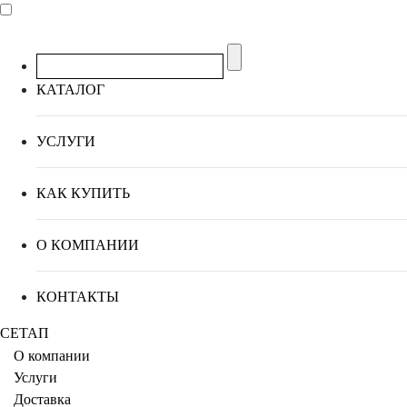
КАТАЛОГ
УСЛУГИ
КАК КУПИТЬ
О КОМПАНИИ
КОНТАКТЫ
СЕТАП
О компании
Услуги
Доставка