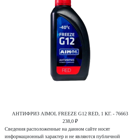
АНТИФРИЗ AIMOL FREEZE G12 RED, 1 КГ. - 76663
238,0 ₽
Сведения расположенные на данном сайте носят
информационный характер и не являются публичной