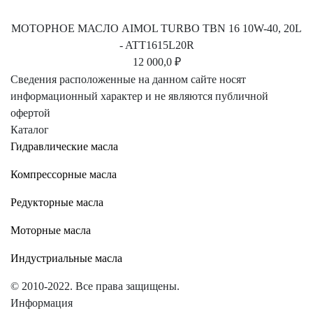
МОТОРНОЕ МАСЛО AIMOL TURBO TBN 16 10W-40, 20L
- ATT1615L20R
12 000,0 ₽
Сведения расположенные на данном сайте носят
информационный характер и не являются публичной
офертой
Каталог
Гидравлические масла
Компрессорные масла
Редукторные масла
Моторные масла
Индустриальные масла
© 2010-2022. Все права защищены.
Информация