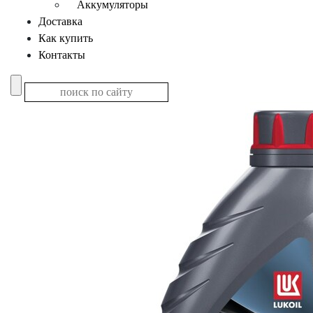
Аккумуляторы
Доставка
Как купить
Контакты