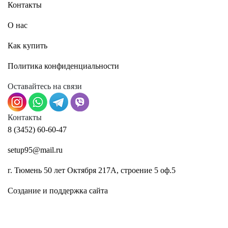
Контакты
О нас
Как купить
Политика конфиденциальности
Оставайтесь на связи
Контакты
8 (3452) 60-60-47
setup95@mail.ru
г. Тюмень 50 лет Октября 217А, строение 5 оф.5
Создание и поддержка сайта