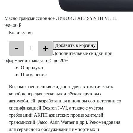
Масло трансмиссионное ЛУКОЙЛ ATF SYNTH VI, 1L
999,00 ₽
Количество
Добавить в корзину
Дополнительные скидки при
оформлении заказа от 5 до 20%
О продукте
Применение
Высококачественная жидкость для автоматических
коробок передач легковых и лёгких грузовых
автомобилей, разработанная в полном соответствии со
спецификацией Dexron®-VI, а также с учётом
требований АКПП азиатских производителей
трансмиссий (Jatco, Aisin Warner и др.). Рекомендована
для сервисного обслуживания импортных и