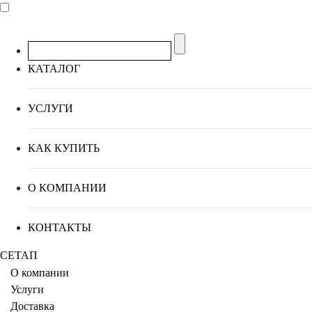
КАТАЛОГ
УСЛУГИ
КАК КУПИТЬ
О КОМПАНИИ
КОНТАКТЫ
СЕТАП
О компании
Услуги
Доставка