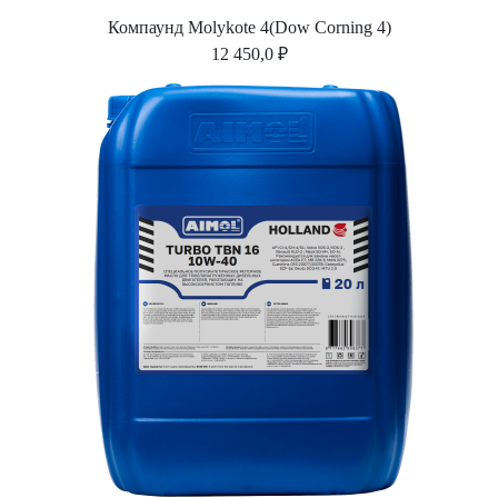
Компаунд Molykote 4(Dow Corning 4)
12 450,0 ₽