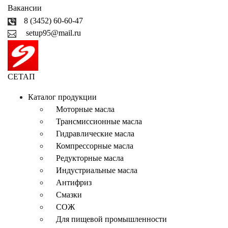
Вакансии
8 (3452) 60-60-47
setup95@mail.ru
СЕТАП
Каталог продукции
Моторные масла
Трансмиссионные масла
Гидравлические масла
Компрессорные масла
Редукторные масла
Индустриальные масла
Антифриз
Смазки
СОЖ
Для пищевой промышленности