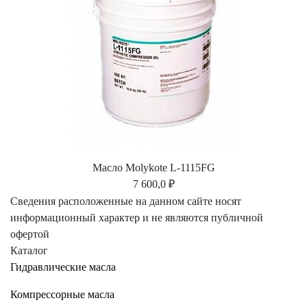
Масло Molykote L-1115FG
7 600,0 ₽
Сведения расположенные на данном сайте носят
информационный характер и не являются публичной
офертой
Каталог
Гидравлические масла
Компрессорные масла