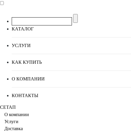
КАТАЛОГ
УСЛУГИ
КАК КУПИТЬ
О КОМПАНИИ
КОНТАКТЫ
СЕТАП
О компании
Услуги
Доставка