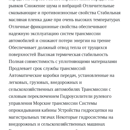
рывков Снижение шума и вибраций Отличительные
смазывающие и противоизносные свойства Стабильная
масляная пленка даже при очень высоких температурах
Отличные фрикционные свойства обеспечивают
надежную эксплуатацию систем трансмиссии
автомобилей и снижают потери энергии на трение
Обеспечивает должный отвод тепла от трущихся
поверхностей Высокая термическая стабильность
Полная совместимость с уплотняющими материалами
Продлевает срок службы трансмиссий
Автоматические коробки передач, установленные на
легковых, грузовых, внедорожных и
сельскохозяйственных автомобилях Трансмиссии с
силовым переключением Гидроусилители рулевого
управления Морские трансмиссии Системы
опрокидывания кабины Устройства гидросцепки на
магистральных тягачах Некоторые гидросистемы на
внедорожных и сельскохозяйственных машинах