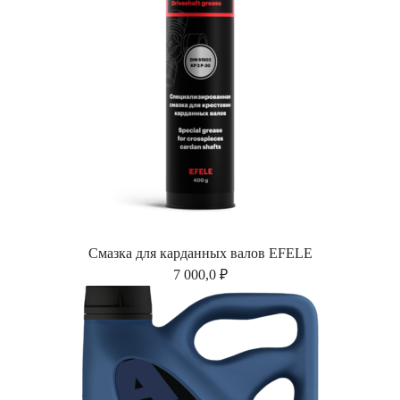
Смазка для карданных валов EFELE
7 000,0 ₽