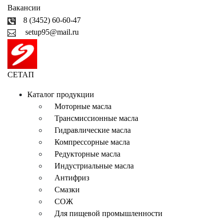
Вакансии
8 (3452) 60-60-47
setup95@mail.ru
СЕТАП
Каталог продукции
Моторные масла
Трансмиссионные масла
Гидравлические масла
Компрессорные масла
Редукторные масла
Индустриальные масла
Антифриз
Смазки
СОЖ
Для пищевой промышленности