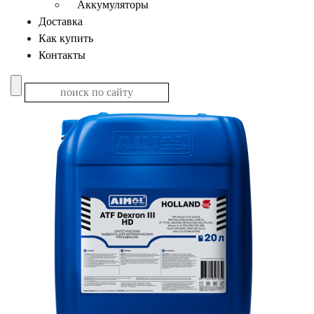
Аккумуляторы
Доставка
Как купить
Контакты