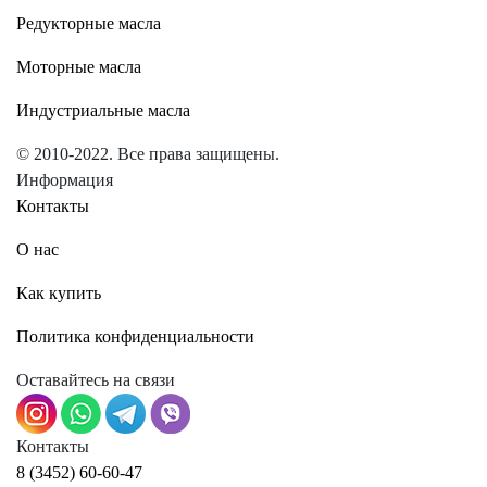
Редукторные масла
Моторные масла
Индустриальные масла
© 2010-2022. Все права защищены.
Информация
Контакты
О нас
Как купить
Политика конфиденциальности
Оставайтесь на связи
Контакты
8 (3452) 60-60-47