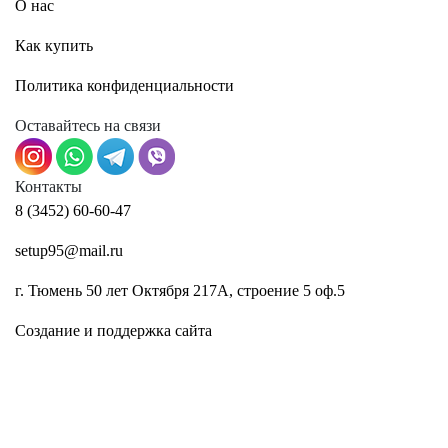
О нас
Как купить
Политика конфиденциальности
Оставайтесь на связи
Контакты
8 (3452) 60-60-47
setup95@mail.ru
г. Тюмень 50 лет Октября 217А, строение 5 оф.5
Создание и поддержка сайта