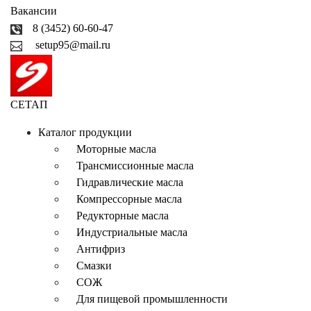
Вакансии
8 (3452) 60-60-47
setup95@mail.ru
СЕТАП
Каталог продукции
Моторные масла
Трансмиссионные масла
Гидравлические масла
Компрессорные масла
Редукторные масла
Индустриальные масла
Антифриз
Смазки
СОЖ
Для пищевой промышленности