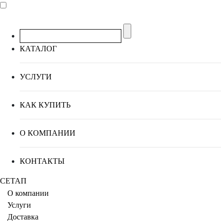
КАТАЛОГ
УСЛУГИ
КАК КУПИТЬ
О КОМПАНИИ
КОНТАКТЫ
СЕТАП
О компании
Услуги
Доставка