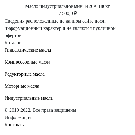
Масло индустриальное мин. И20А 180кг
7 500,0 ₽
Сведения расположенные на данном сайте носят
информационный характер и не являются публичной
офертой
Каталог
Гидравлические масла
Компрессорные масла
Редукторные масла
Моторные масла
Индустриальные масла
© 2010-2022. Все права защищены.
Информация
Контакты