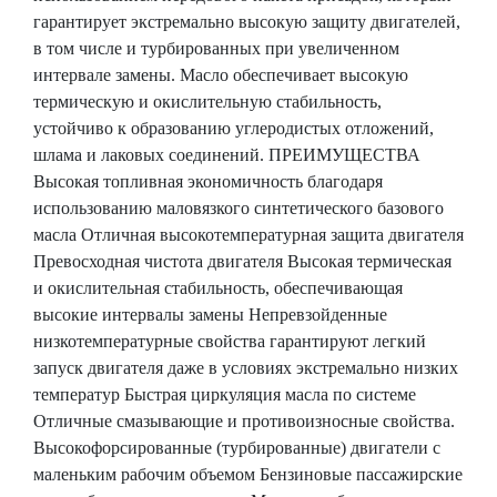
гарантирует экстремально высокую защиту двигателей,
в том числе и турбированных при увеличенном
интервале замены. Масло обеспечивает высокую
термическую и окислительную стабильность,
устойчиво к образованию углеродистых отложений,
шлама и лаковых соединений. ПРЕИМУЩЕСТВА
Высокая топливная экономичность благодаря
использованию маловязкого синтетического базового
масла Отличная высокотемпературная защита двигателя
Превосходная чистота двигателя Высокая термическая
и окислительная стабильность, обеспечивающая
высокие интервалы замены Непревзойденные
низкотемпературные свойства гарантируют легкий
запуск двигателя даже в условиях экстремально низких
температур Быстрая циркуляция масла по системе
Отличные смазывающие и противоизносные свойства.
Высокофорсированные (турбированные) двигатели с
маленьким рабочим объемом Бензиновые пассажирские