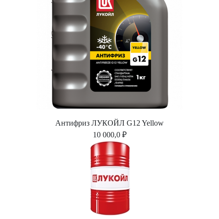
Антифриз ЛУКОЙЛ G12 Yellow
10 000,0 ₽