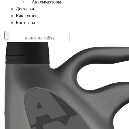
Аккумуляторы
Доставка
Как купить
Контакты