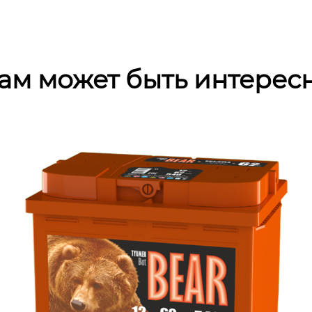
ам может быть интерес