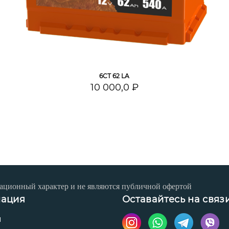
6СТ 62 LA
10 000,0 ₽
ационный характер и не являются публичной офертой
ация
Оставайтесь на связ
ы