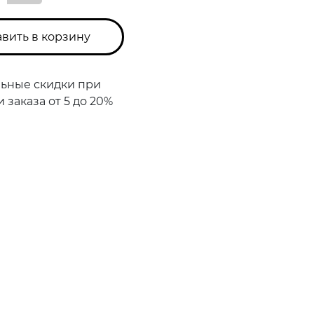
вить в корзину
ьные скидки при
заказа от 5 до 20%