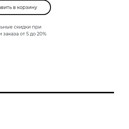
вить в корзину
ьные скидки при
заказа от 5 до 20%