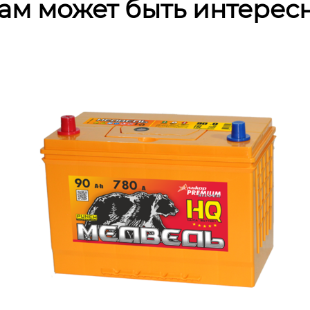
ам может быть интерес