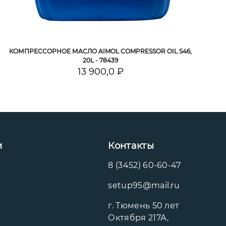
КОМПРЕССОРНОЕ МАСЛО AIMOL COMPRESSOR OIL S46,
20L - 78439
13 900,0 ₽
и
Контакты
8 (3452) 60-60-47
setup95@mail.ru
г. Тюмень 50 лет
Октября 217А,